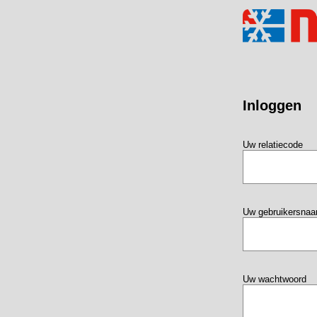
Inloggen
Uw relatiecode
Uw gebruikersna
Uw wachtwoord