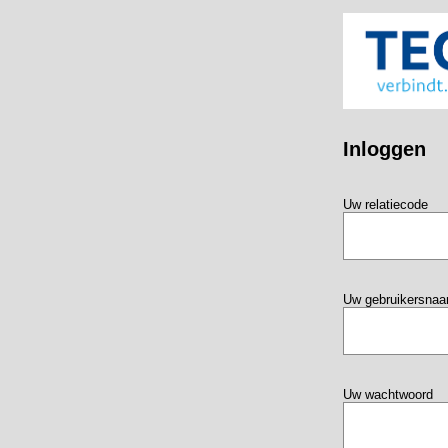
Inloggen
Uw relatiecode
Uw gebruikersna
Uw wachtwoord