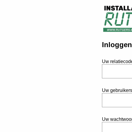
Inloggen
Uw relatiecod
Uw gebruiker
Uw wachtwoo