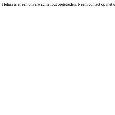
Helaas is er een onverwachte fout opgetreden. Neem contact op met uw