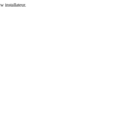
 installateur.