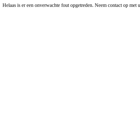
Helaas is er een onverwachte fout opgetreden. Neem contact op met uw