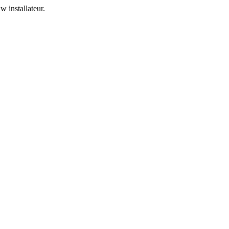
 installateur.