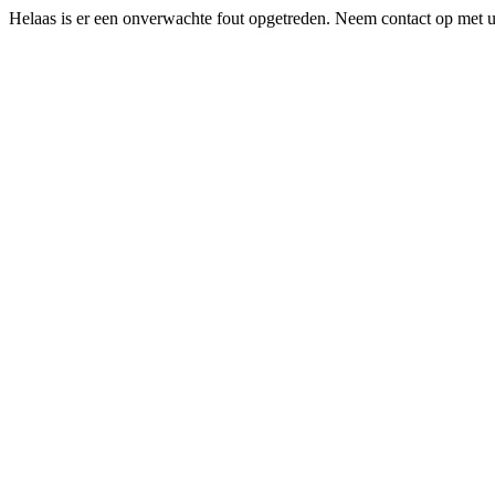
Helaas is er een onverwachte fout opgetreden. Neem contact op met uw